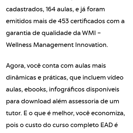
cadastrados, 164 aulas, e já foram
emitidos mais de 453 certificados com a
garantia de qualidade da WMI –
Wellness Management Innovation.
Agora, você conta com aulas mais
dinâmicas e práticas, que incluem vídeo
aulas, ebooks, infográficos disponíveis
para download além assessoria de um
tutor. E o que é melhor, você economiza,
pois o custo do curso completo EAD é