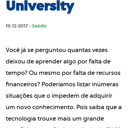
University
19-12-2017 -
Saúde
Você já se perguntou quantas vezes
deixou de aprender algo por falta de
tempo? Ou mesmo por falta de recursos
financeiros? Poderíamos listar inúmeras
situações que o impedem de adquirir
um novo conhecimento. Pois saiba que a
tecnologia trouxe mais um grande