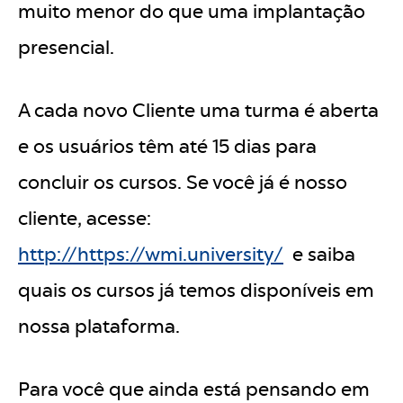
muito menor do que uma implantação
presencial.
A cada novo Cliente uma turma é aberta
e os usuários têm até 15 dias para
concluir os cursos. Se você já é nosso
cliente, acesse:
http://https://wmi.university/
e saiba
quais os cursos já temos disponíveis em
nossa plataforma.
Para você que ainda está pensando em