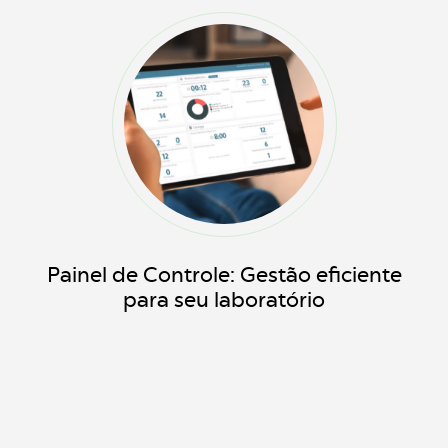
Painel de Controle: Gestão eficiente
para seu laboratório