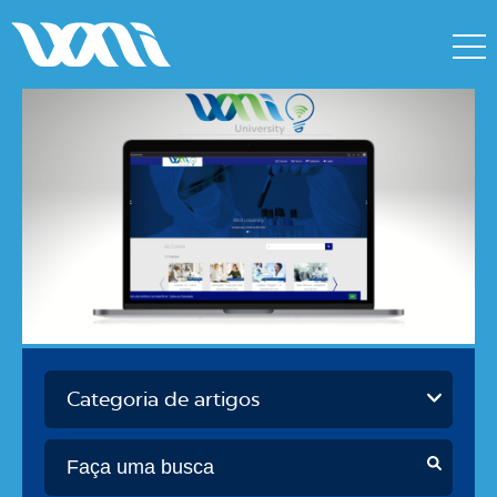
Categoria de artigos