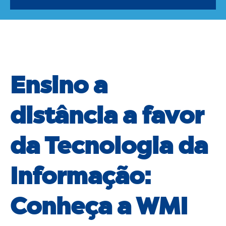
Ensino a
distância a favor
da Tecnologia da
Informação:
Conheça a WMI