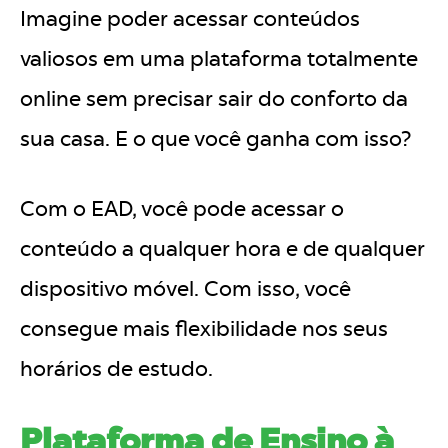
Imagine poder acessar conteúdos
valiosos em uma plataforma totalmente
online sem precisar sair do conforto da
sua casa. E o que você ganha com isso?
Com o EAD, você pode acessar o
conteúdo a qualquer hora e de qualquer
dispositivo móvel. Com isso, você
consegue mais flexibilidade nos seus
horários de estudo.
Plataforma de Ensino à