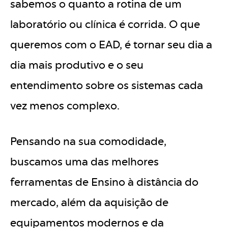
sabemos o quanto a rotina de um
laboratório ou clínica é corrida. O que
queremos com o EAD, é tornar seu dia a
dia mais produtivo e o seu
entendimento sobre os sistemas cada
vez menos complexo.
Pensando na sua comodidade,
buscamos uma das melhores
ferramentas de Ensino à distância do
mercado, além da aquisição de
equipamentos modernos e da