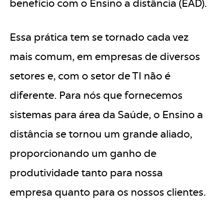
benefício com o Ensino a distância (EAD).
Essa prática tem se tornado cada vez
mais comum, em empresas de diversos
setores e, com o setor de TI não é
diferente. Para nós que fornecemos
sistemas para área da Saúde, o Ensino a
distância se tornou um grande aliado,
proporcionando um ganho de
produtividade tanto para nossa
empresa quanto para os nossos clientes.