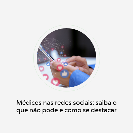
Médicos nas redes sociais: saiba o
que não pode e como se destacar