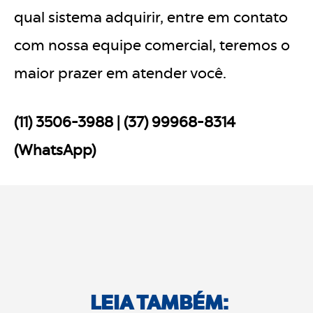
qual sistema adquirir, entre em contato
com nossa equipe comercial, teremos o
maior prazer em atender você.
(11) 3506-3988 | (37) 99968-8314
(WhatsApp)
LEIA TAMBÉM: