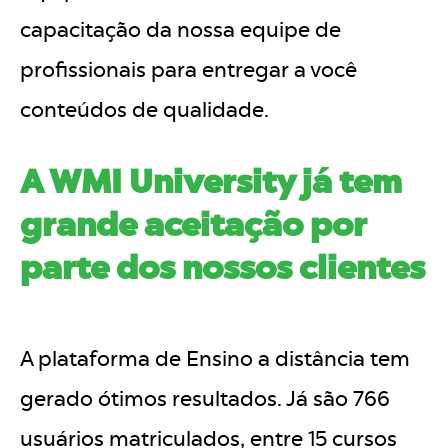
capacitação da nossa equipe de
profissionais para entregar a você
conteúdos de qualidade.
A WMI University já tem
grande aceitação por
parte dos nossos clientes
A plataforma de Ensino a distância tem
gerado ótimos resultados. Já são 766
usuários matriculados, entre 15 cursos