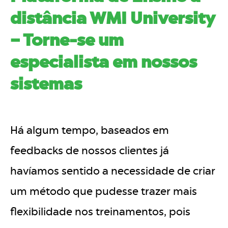
distância WMI University
– Torne-se um
especialista em nossos
sistemas
Há algum tempo, baseados em
feedbacks de nossos clientes já
havíamos sentido a necessidade de criar
um método que pudesse trazer mais
flexibilidade nos treinamentos, pois