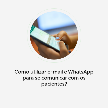
Como utilizar e-mail e WhatsApp
para se comunicar com os
pacientes?